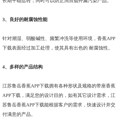
长期平稳运转；同时可以防止润滑脂外漏污染产品。
3、良好的耐腐蚀性能
针对潮湿、弱酸碱性、频繁冲洗等使用环境，香蕉APP
下载表面经过加工处理，使其具有出色的 耐腐蚀性。
4、多样的产品结构
江苏鲁岳香蕉APP下载拥有各种形状及规格的带座香蕉
APP下载，满足您的设计目的，如有其它设计需求，江
苏鲁岳香蕉APP下载能根据客户的需求，快速设计并交
付满意的产品。