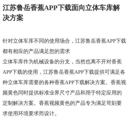
江苏鲁岳香蕉APP下载面向立体车库解
决方案
针对立体车库不同的使用场合，江苏鲁岳香蕉APP下载
都有相应的产品满足您的需求
立体车库作为机械设备的分支，当然也离不开对香蕉
APP下载的使用，江苏鲁岳香蕉APP下载提供可满足各
种立体车库需要的各种香蕉APP下载解决方案。香蕉视
频黄色同时提供标准业界尺寸产品和用于特定应用的
定制解决方案。香蕉视频黄色的产品专为满足苛刻要
求使用环境要求而设计。