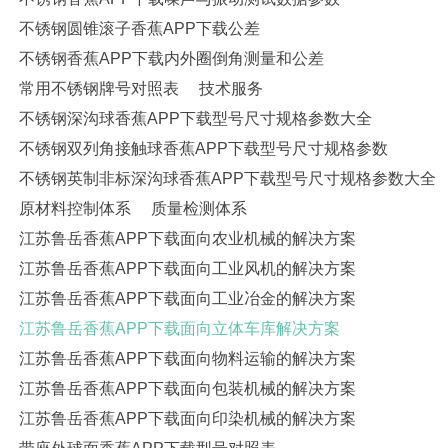
不锈钢圆锥滚子香蕉APP下载公差
不锈钢香蕉APP下载内外圈倒角测量和公差
常用不锈钢牌号对照表
技术服务
不锈钢深沟球香蕉APP下载型号尺寸规格参数大全
不锈钢双列角接触球香蕉APP下载型号尺寸规格参数
不锈钢英制非标深沟球香蕉APP下载型号尺寸规格参数大全
原材料控制体系
质量检测体系
江苏鲁岳香蕉APP下载面向农业机械的解决方案
江苏鲁岳香蕉APP下载面向工业风机的解决方案
江苏鲁岳香蕉APP下载面向工业冶金的解决方案
江苏鲁岳香蕉APP下载面向立体车库解决方案
江苏鲁岳香蕉APP下载面向物料运输的解决方案
江苏鲁岳香蕉APP下载面向包装机械的解决方案
江苏鲁岳香蕉APP下载面向印染机械的解决方案