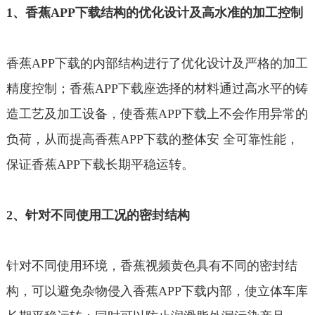
1、香蕉APP下载结构的优化设计及高水准的加工控制
香蕉APP下载的内部结构进行了优化设计及严格的加工
精度控制；香蕉APP下载座选择的材料通过高水平的铸
造工艺及加工设备，使香蕉APP下载上不会作用异常的
负荷，从而提高香蕉APP下载的整体安 全可靠性能，
保证香蕉APP下载长期平稳运转。
2、针对不同使用工况的密封结构
针对不同使用环境，香蕉视频黄色具有不同的密封结
构，可以避免杂物侵入香蕉APP下载内部，使立体车库